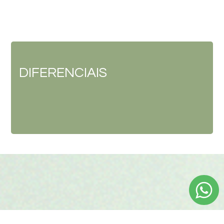
DIFERENCIAIS