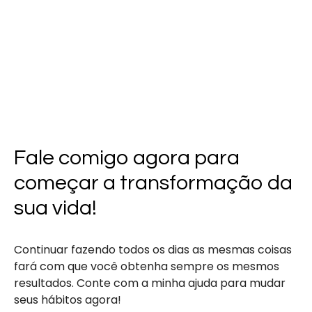
Fale comigo agora para
começar a transformação da
sua vida!
Continuar fazendo todos os dias as mesmas coisas
fará com que você obtenha sempre os mesmos
resultados. Conte com a minha ajuda para mudar
seus hábitos agora!