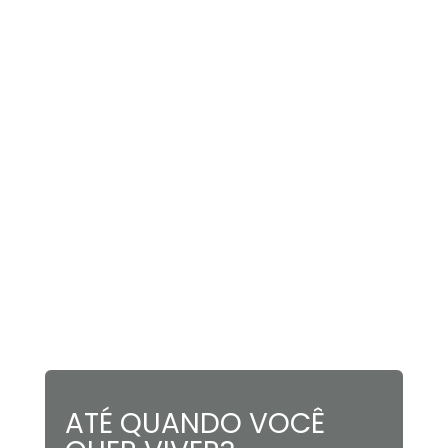
ATÉ QUANDO VOCÊ