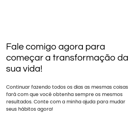
Fale comigo agora para
começar a transformação da
sua vida!
Continuar fazendo todos os dias as mesmas coisas
fará com que você obtenha sempre os mesmos
resultados. Conte com a minha ajuda para mudar
seus hábitos agora!