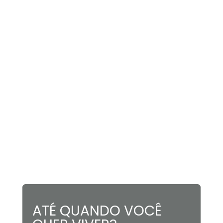
ATÉ QUANDO VOCÊ