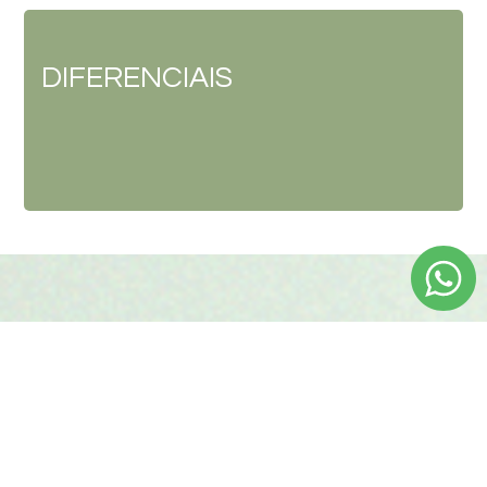
DIFERENCIAIS