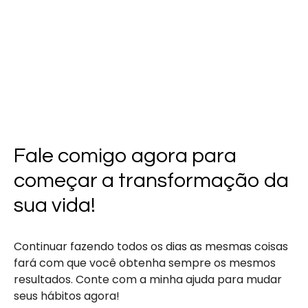
Fale comigo agora para
começar a transformação da
sua vida!
Continuar fazendo todos os dias as mesmas coisas
fará com que você obtenha sempre os mesmos
resultados. Conte com a minha ajuda para mudar
seus hábitos agora!