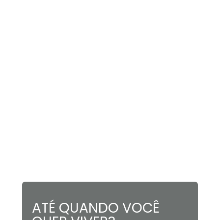
ATÉ QUANDO VOCÊ