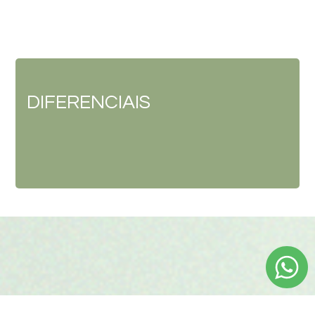
DIFERENCIAIS