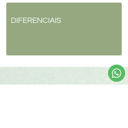
DIFERENCIAIS