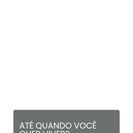
ATÉ QUANDO VOCÊ