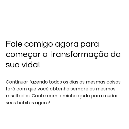
Fale comigo agora para
começar a transformação da
sua vida!
Continuar fazendo todos os dias as mesmas coisas
fará com que você obtenha sempre os mesmos
resultados. Conte com a minha ajuda para mudar
seus hábitos agora!