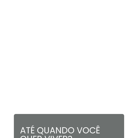
ATÉ QUANDO VOCÊ