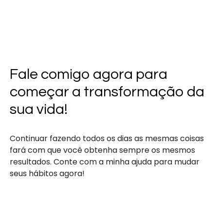
Fale comigo agora para
começar a transformação da
sua vida!
Continuar fazendo todos os dias as mesmas coisas
fará com que você obtenha sempre os mesmos
resultados. Conte com a minha ajuda para mudar
seus hábitos agora!