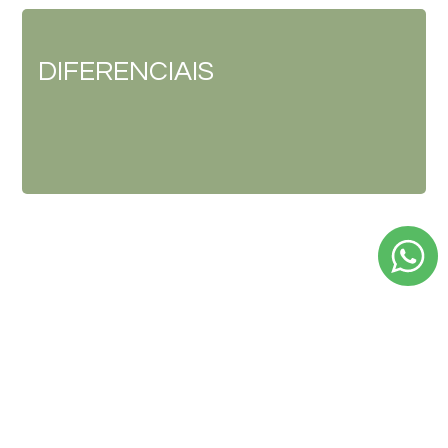
DIFERENCIAIS